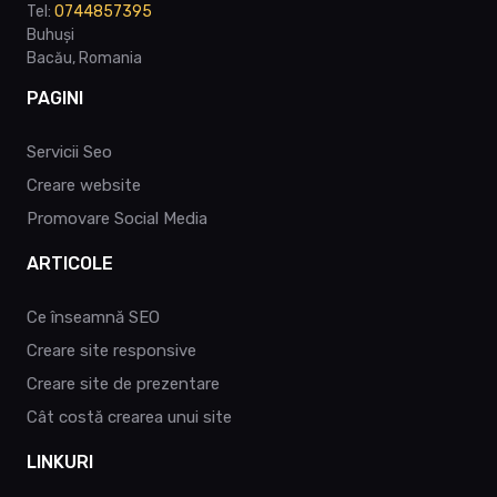
Tel:
0744857395
Buhuși
Bacău, Romania
PAGINI
Servicii Seo
Creare website
Promovare Social Media
ARTICOLE
Ce înseamnă SEO
Creare site responsive
Creare site de prezentare
Cât costă crearea unui site
LINKURI